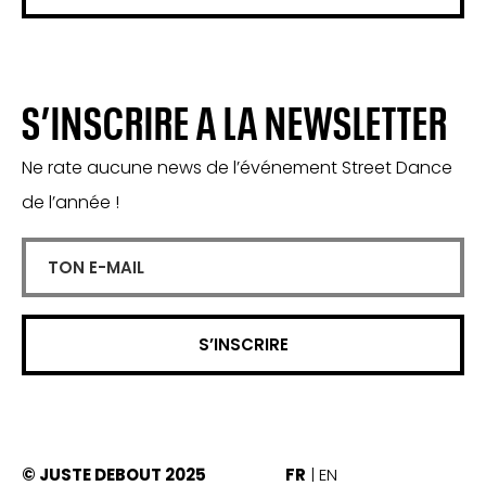
S’INSCRIRE A LA NEWSLETTER
Ne rate aucune news de l’événement Street Dance
de l’année !
© JUSTE DEBOUT 2025
FR
EN