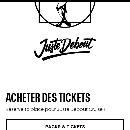
ACHETER DES TICKETS
Réserve ta place pour Juste Debout Cruise II
PACKS & TICKETS