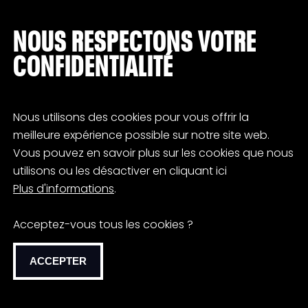
NOUS RESPECTONS VOTRE
CONFIDENTIALITÉ
Nous utilisons des cookies pour vous offrir la
meilleure expérience possible sur notre site web.
Vous pouvez en savoir plus sur les cookies que nous
utilisons ou les désactiver en cliquant ici
Plus d'informations
.
Acceptez-vous tous les cookies ?
ACCEPTER